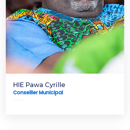
HIE Pawa Cyrille
Conseiller Municipal