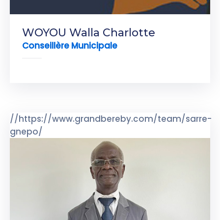
WOYOU Walla Charlotte
Conseillère Municipale
//https://www.grandbereby.com/team/sarre-
gnepo/