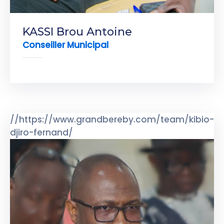
KASSI Brou Antoine
Conseiller Municipal
//https://www.grandbereby.com/team/kibio-
djiro-fernand/