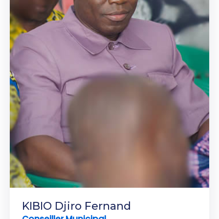
KIBIO Djiro Fernand
Conseiller Municipal