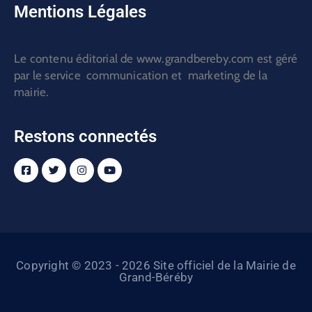
Mentions Légales
Le contenu éditorial de www.grandbereby.com est géré
par le service communication et marketing de la
mairie.
Restons connectés
Copyright © 2023 - 2026 Site officiel de la Mairie de
Grand-Béréby