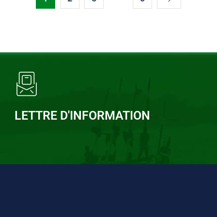
LETTRE D'INFORMATION