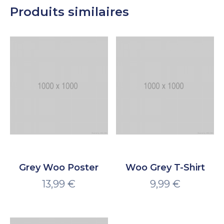
Produits similaires
Grey Woo Poster
Woo Grey T-Shirt
13,99
€
9,99
€