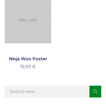
Ninja Woo Poster
19,99
€