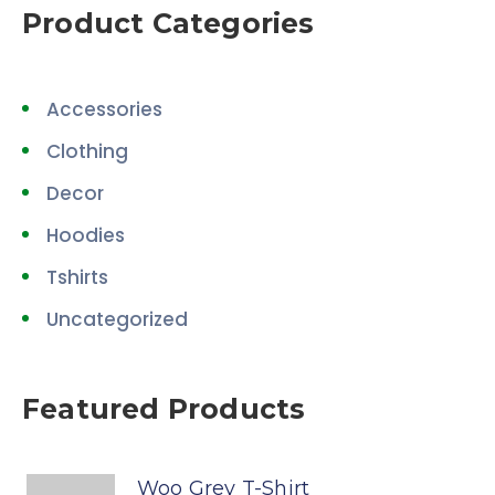
Product Categories
Accessories
Clothing
Decor
Hoodies
Tshirts
Uncategorized
Featured Products
Woo Grey T-Shirt