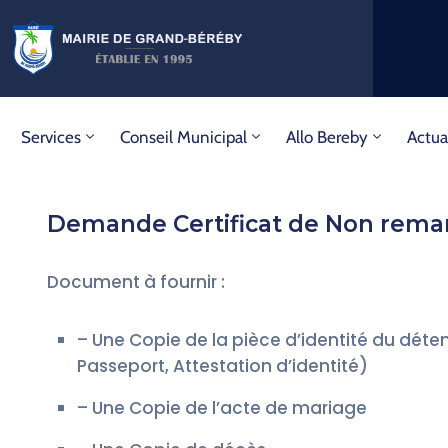
Services
Conseil Municipal
Allo Bereby
Actua
Demande Certificat de Non rema
Document à fournir :
– Une Copie de la pièce d’identité du déte
Passeport, Attestation d’identité)
– Une Copie de l’acte de mariage