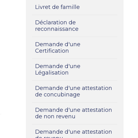
Livret de famille
Déclaration de
reconnaissance
Demande d'une
Certification
Demande d'une
Légalisation
Demande d'une attestation
de concubinage
Demande d'une attestation
de non revenu
Demande d'une attestation