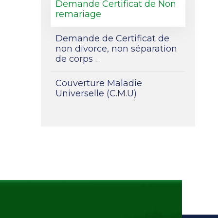
Demande Certificat de Non
remariage
Demande de Certificat de
non divorce, non séparation
de corps …
Couverture Maladie
Universelle (C.M.U)