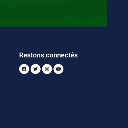
Restons connectés