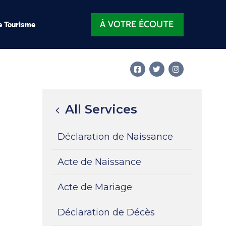
À VOTRE ÉCOUTE
e Tourisme
All Services
Déclaration de Naissance
Acte de Naissance
Acte de Mariage
Déclaration de Décès