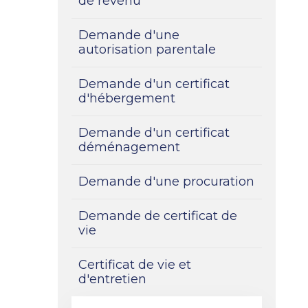
de revenu
Demande d'une
autorisation parentale
Demande d'un certificat
d'hébergement
Demande d'un certificat
déménagement
Demande d'une procuration
Demande de certificat de
vie
Certificat de vie et
d'entretien