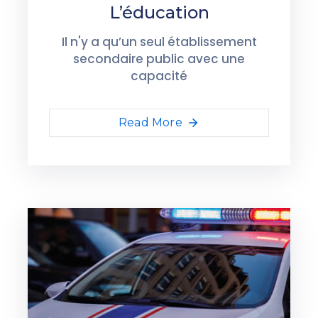
L’éducation
Il n'y a qu’un seul établissement
secondaire public avec une
capacité
Read More