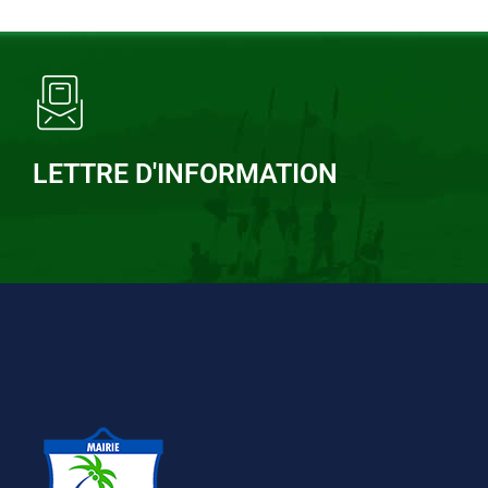
LETTRE D'INFORMATION