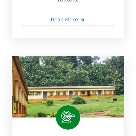
Read More