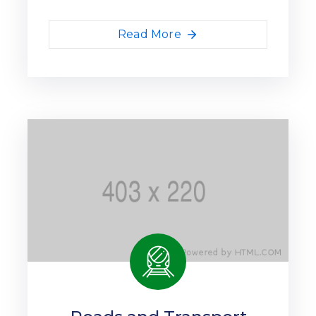
Read More