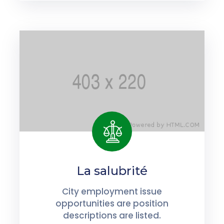
La salubrité
City employment issue
opportunities are position
descriptions are listed.