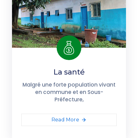
La santé
Malgré une forte population vivant
en commune et en Sous-
Préfecture,
Read More