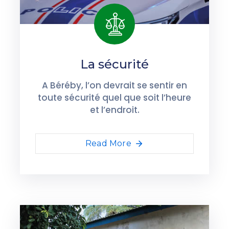
La sécurité
A Béréby, l’on devrait se sentir en
toute sécurité quel que soit l’heure
et l’endroit.
Read More