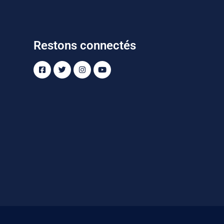
Restons connectés