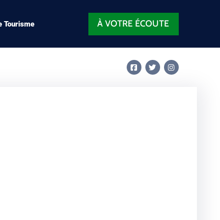
À VOTRE ÉCOUTE
e Tourisme