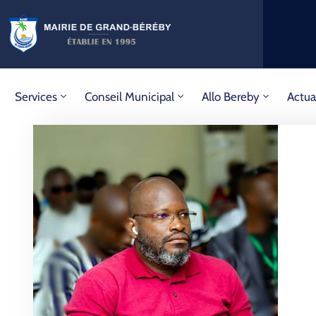
Services
Conseil Municipal
Allo Bereby
Actua