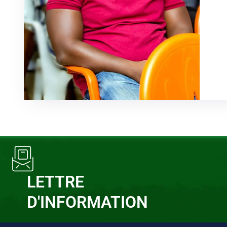
LETTRE
D'INFORMATION