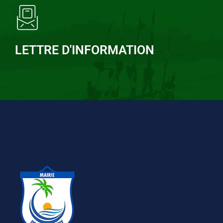
LETTRE D'INFORMATION