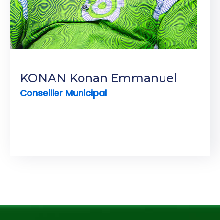
KONAN Konan Emmanuel
Conseiller Municipal