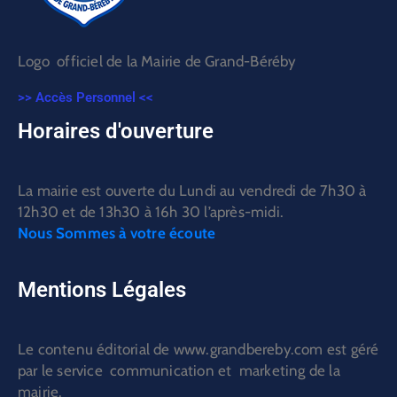
Logo officiel de la Mairie de Grand-Béréby
>> Accès Personnel <<
Horaires d'ouverture
La mairie est ouverte du Lundi au vendredi de 7h30 à
12h30 et de 13h30 à 16h 30 l’après-midi.
Nous Sommes à votre écoute
Mentions Légales
Le contenu éditorial de www.grandbereby.com est géré
par le service communication et marketing de la
mairie.