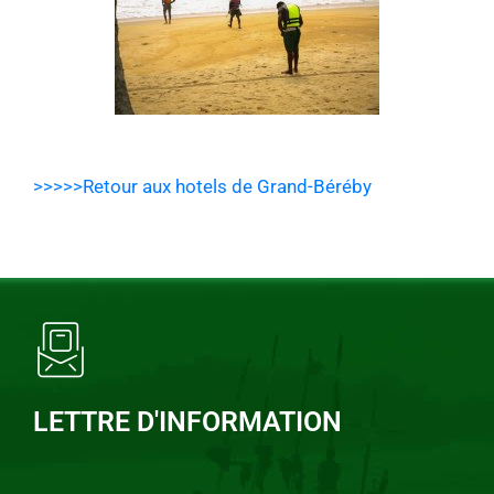
>>>>>Retour aux hotels de Grand-Béréby
LETTRE D'INFORMATION