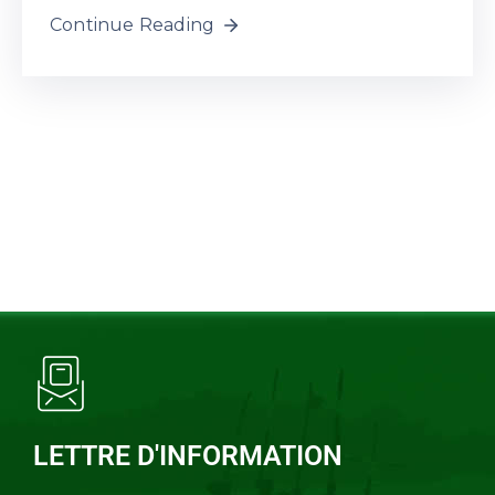
Continue Reading
LETTRE D'INFORMATION