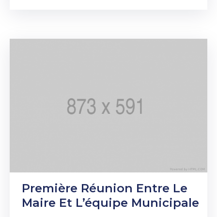
Première Réunion Entre Le
Maire Et L’équipe Municipale