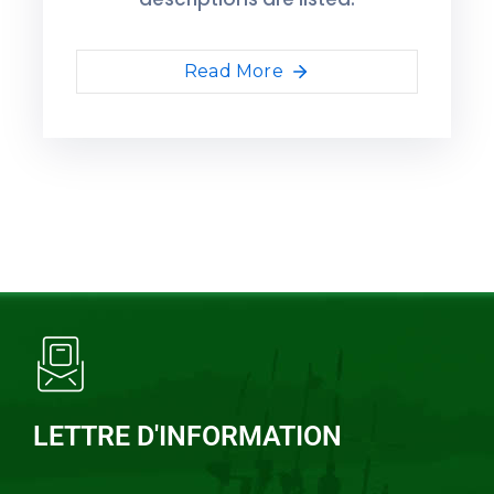
Read More
LETTRE D'INFORMATION